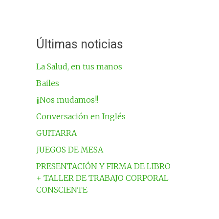
Últimas noticias
La Salud, en tus manos
Bailes
¡¡Nos mudamos!!
Conversación en Inglés
GUITARRA
JUEGOS DE MESA
PRESENTACIÓN Y FIRMA DE LIBRO
+ TALLER DE TRABAJO CORPORAL
CONSCIENTE