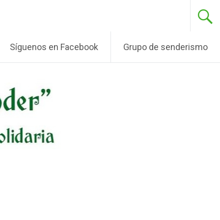
Síguenos en Facebook
Grupo de senderismo