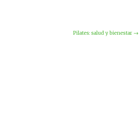
Pilates: salud y bienestar
→