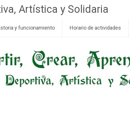
a, Artística y Solidaria
istoria y funcionamiento
Horario de actividades