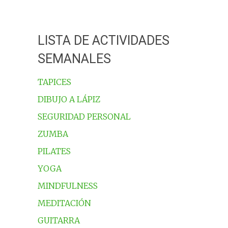
LISTA DE ACTIVIDADES
SEMANALES
TAPICES
DIBUJO A LÁPIZ
SEGURIDAD PERSONAL
ZUMBA
PILATES
YOGA
MINDFULNESS
MEDITACIÓN
GUITARRA