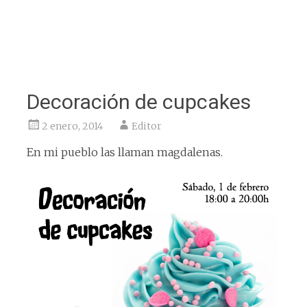
Decoración de cupcakes
2 enero, 2014
Editor
En mi pueblo las llaman magdalenas.