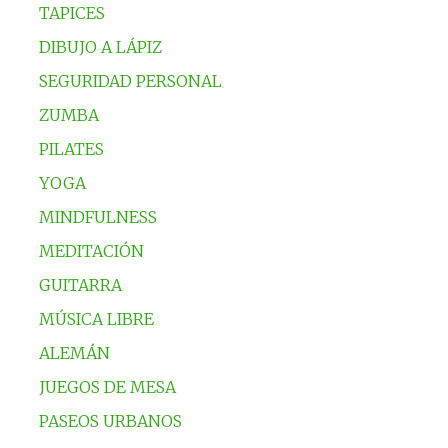
TAPICES
DIBUJO A LÁPIZ
SEGURIDAD PERSONAL
ZUMBA
PILATES
YOGA
MINDFULNESS
MEDITACIÓN
GUITARRA
MÚSICA LIBRE
ALEMÁN
JUEGOS DE MESA
PASEOS URBANOS