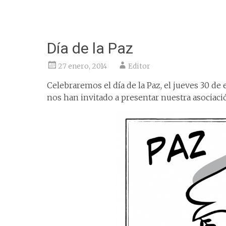
Día de la Paz
27 enero, 2014
Editor
Celebraremos el día de la Paz, el jueves 30 de 
nos han invitado a presentar nuestra asociaci