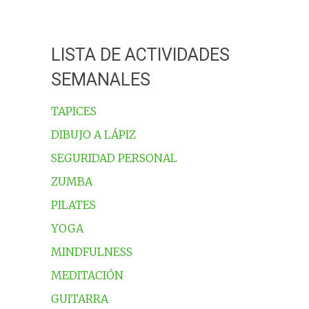
LISTA DE ACTIVIDADES
SEMANALES
TAPICES
DIBUJO A LÁPIZ
SEGURIDAD PERSONAL
ZUMBA
PILATES
YOGA
MINDFULNESS
MEDITACIÓN
GUITARRA