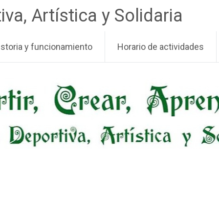
a, Artística y Solidaria
istoria y funcionamiento
Horario de actividades