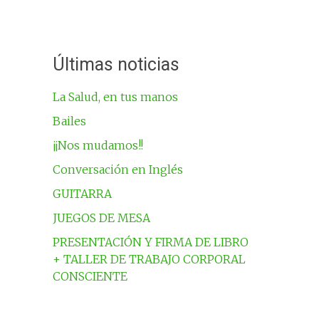
Últimas noticias
La Salud, en tus manos
Bailes
¡¡Nos mudamos!!
Conversación en Inglés
GUITARRA
JUEGOS DE MESA
PRESENTACIÓN Y FIRMA DE LIBRO
+ TALLER DE TRABAJO CORPORAL
CONSCIENTE