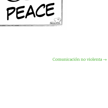
Comunicación no violenta
→