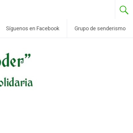
Síguenos en Facebook
Grupo de senderismo