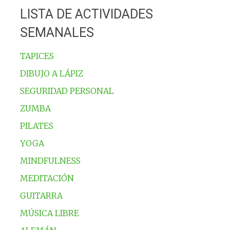
LISTA DE ACTIVIDADES
SEMANALES
TAPICES
DIBUJO A LÁPIZ
SEGURIDAD PERSONAL
ZUMBA
PILATES
YOGA
MINDFULNESS
MEDITACIÓN
GUITARRA
MÚSICA LIBRE