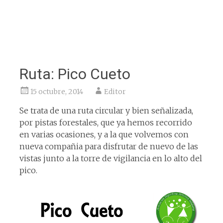
Ruta: Pico Cueto
15 octubre, 2014
Editor
Se trata de una ruta circular y bien señalizada,
por pistas forestales, que ya hemos recorrido
en varias ocasiones, y a la que volvemos con
nueva compañia para disfrutar de nuevo de las
vistas junto a la torre de vigilancia en lo alto del
pico.