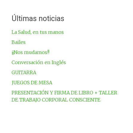
la
entrada
Últimas noticias
La Salud, en tus manos
Bailes
¡¡Nos mudamos!!
Conversación en Inglés
GUITARRA
JUEGOS DE MESA
PRESENTACIÓN Y FIRMA DE LIBRO + TALLER
DE TRABAJO CORPORAL CONSCIENTE