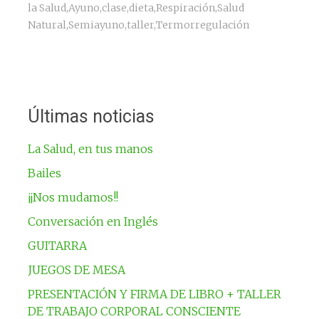
la Salud
,
Ayuno
,
clase
,
dieta
,
Respiración
,
Salud
Natural
,
Semiayuno
,
taller
,
Termorregulación
Últimas noticias
La Salud, en tus manos
Bailes
¡¡Nos mudamos!!
Conversación en Inglés
GUITARRA
JUEGOS DE MESA
PRESENTACIÓN Y FIRMA DE LIBRO + TALLER
DE TRABAJO CORPORAL CONSCIENTE