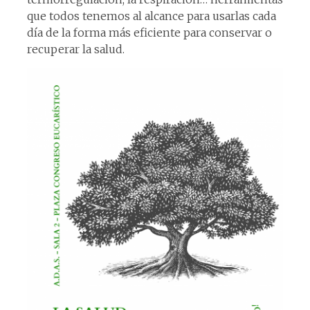
que todos tenemos al alcance para usarlas cada
día de la forma más eficiente para conservar o
recuperar la salud.