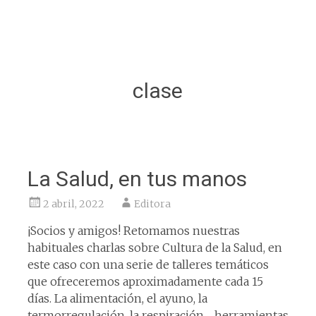
clase
La Salud, en tus manos
2 abril, 2022
Editora
¡Socios y amigos! Retomamos nuestras
habituales charlas sobre Cultura de la Salud, en
este caso con una serie de talleres temáticos
que ofreceremos aproximadamente cada 15
días. La alimentación, el ayuno, la
termorregulación, la respiración… herramientas