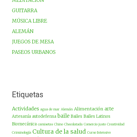
GUITARRA
MÚSICA LIBRE
ALEMÁN
JUEGOS DE MESA
PASEOS URBANOS
Etiquetas
Actividades
arte
Alimentación
agua de mar
Alemán
baile
Artesanía
autodefensa
Bailes
Bailes Latinos
Biomecánica
camisetas
Chino
Chocolatada
Comercio justo
Creatividad
Cultura de la salud
Criminología
Curso Intensivo