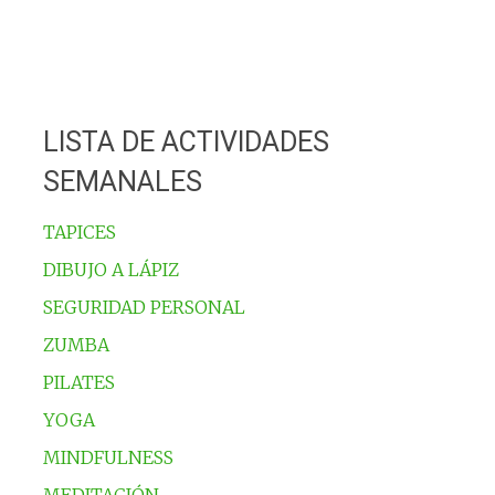
LISTA DE ACTIVIDADES
SEMANALES
TAPICES
DIBUJO A LÁPIZ
SEGURIDAD PERSONAL
ZUMBA
PILATES
YOGA
MINDFULNESS
MEDITACIÓN