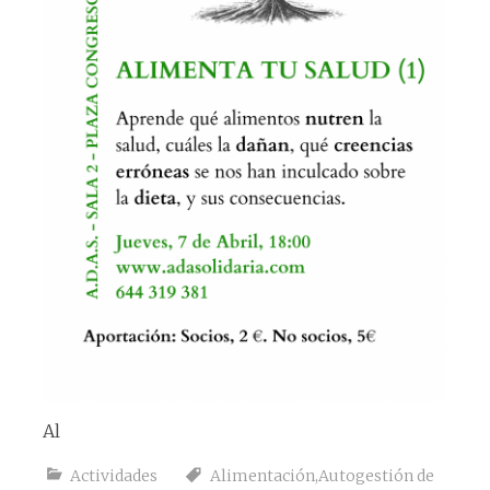
Al
Actividades
Alimentación
,
Autogestión de